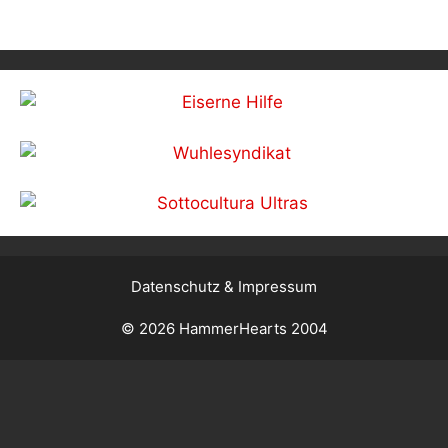
Datenschutz & Impressum
© 2026 HammerHearts 2004