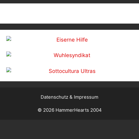
Datenschutz & Impressum
© 2026 HammerHearts 2004