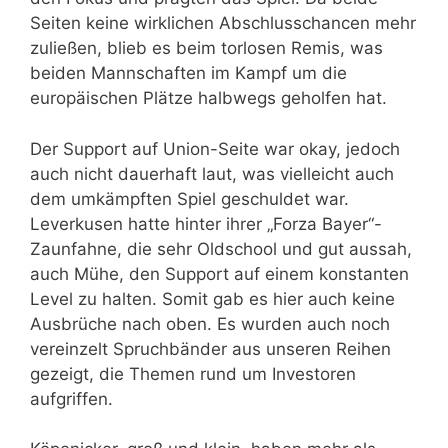
Seiten keine wirklichen Abschlusschancen mehr
zuließen, blieb es beim torlosen Remis, was
beiden Mannschaften im Kampf um die
europäischen Plätze halbwegs geholfen hat.
Der Support auf Union-Seite war okay, jedoch
auch nicht dauerhaft laut, was vielleicht auch
dem umkämpften Spiel geschuldet war.
Leverkusen hatte hinter ihrer „Forza Bayer“-
Zaunfahne, die sehr Oldschool und gut aussah,
auch Mühe, den Support auf einem konstanten
Level zu halten. Somit gab es hier auch keine
Ausbrüche nach oben. Es wurden auch noch
vereinzelt Spruchbänder aus unseren Reihen
gezeigt, die Themen rund um Investoren
aufgriffen.