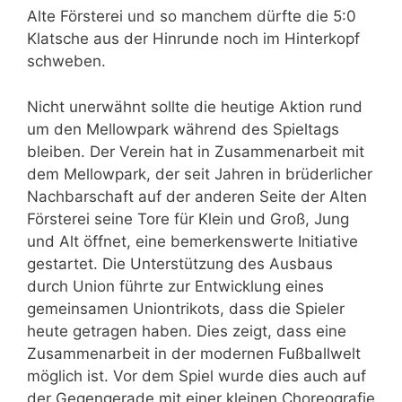
Alte Försterei und so manchem dürfte die 5:0
Klatsche aus der Hinrunde noch im Hinterkopf
schweben.
Nicht unerwähnt sollte die heutige Aktion rund
um den Mellowpark während des Spieltags
bleiben. Der Verein hat in Zusammenarbeit mit
dem Mellowpark, der seit Jahren in brüderlicher
Nachbarschaft auf der anderen Seite der Alten
Försterei seine Tore für Klein und Groß, Jung
und Alt öffnet, eine bemerkenswerte Initiative
gestartet. Die Unterstützung des Ausbaus
durch Union führte zur Entwicklung eines
gemeinsamen Uniontrikots, dass die Spieler
heute getragen haben. Dies zeigt, dass eine
Zusammenarbeit in der modernen Fußballwelt
möglich ist. Vor dem Spiel wurde dies auch auf
der Gegengerade mit einer kleinen Choreografie