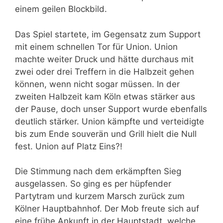
einem geilen Blockbild.
Das Spiel startete, im Gegensatz zum Support
mit einem schnellen Tor für Union. Union
machte weiter Druck und hätte durchaus mit
zwei oder drei Treffern in die Halbzeit gehen
können, wenn nicht sogar müssen. In der
zweiten Halbzeit kam Köln etwas stärker aus
der Pause, doch unser Support wurde ebenfalls
deutlich stärker. Union kämpfte und verteidigte
bis zum Ende souverän und Grill hielt die Null
fest. Union auf Platz Eins?!
Die Stimmung nach dem erkämpften Sieg
ausgelassen. So ging es per hüpfender
Partytram und kurzem Marsch zurück zum
Kölner Hauptbahnhof. Der Mob freute sich auf
eine frühe Ankunft in der Hauptstadt, welche