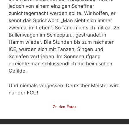
jedoch von einem einzigen Schaffner
zunichtegemacht werden sollte. Wir hoffen, er
kennt das Sprichwort: „Man sieht sich immer
zweimal im Leben“. So fand man sich mit ca. 25
Bullenwagen im Schlepptau, gestrandet in
Hamm wieder. Die Stunden bis zum nächsten
ICE, wurden sich mit Tanzen, Singen und
Schlafen vertrieben. Im Sonnenaufgang
erreichte man schlussendlich die heimischen
Gefilde.
Und niemals vergessen: Deutscher Meister wird
nur der FCU!
Zu den Fotos
Post
navigation