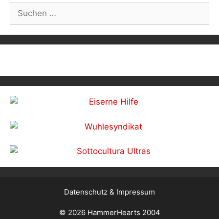
Suchen
nach:
Datenschutz & Impressum
© 2026 HammerHearts 2004