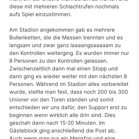
diese mit mehreren Schlachtrufen nochmals
aufs Spiel einzustimmen.
Am Stadion angekommen gab es mehrere
Bullenketten, die die Massen trennten und es
langsam und zwar ganz laaaangsaaaaam zu
den Kontrollen weiterging. Es wurden immer nur
8 Personen zu den Kontrollen gelassen.
Zwischenzeitlich dann mal einen Stopp und
dann ging es wieder weiter mit den nächsten 8
Personen. Während im Stadion alles vorbereitet
wurde, stellte man fest, dass noch 200 bis 300
Unioner vor den Toren standen und somit
entschieden wir uns dafür, den Support erst zu
beginnen wenn wirklich alle drin sind. Dies
geschah dann nach 15-20 Minuten. Im
Gästeblock ging anschließend die Post ab.
Auch wenn man nur ein Megafon und eine