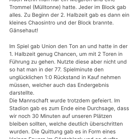
Trommel (Mülltonne) hatte. Jeder im Block gab
alles. Zu Beginn der 2. Halbzeit gab es dann ein
kleines Chaosintro und der Block brannte.
Gänsehaut!
Im Spiel gab Union den Ton an und hatte in der
1. Halbzeit genug Chancen, um mit 2 Toren in
Führung zu gehen. Nutzte diese aber nicht und
so hat man in der 77. Spielminute den
unglücklichen 1:0 Rückstand in Kauf nehmen
müssen, welcher auch das Endergebnis
darstellte.
Die Mannschaft wurde trotzdem gefeiert. Im
Stadion gab es zum Ende eine Durchsage, dass
wir noch 30 Minuten auf unseren Plätzen
bleiben sollten, welche deutlich überschritten
wurden. Die Quittung gab es in Form eines