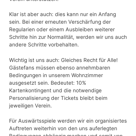
Klar ist aber auch: dies kann nur ein Anfang
sein. Bei einer erneuten Verschärfung der
Regularien oder einem Ausbleiben weiterer
Schritte hin zur Normalität, werden wir uns auch
andere Schritte vorbehalten.
Wichtig ist uns auch: Gleiches Recht für Alle!
Gästefans müssen ebenso annehmbaren
Bedingungen in unserem Wohnzimmer
ausgesetzt sein. Bedeutet: 10%
Kartenkontingent und die notwendige
Personalisierung der Tickets bleibt beim
jeweiligen Verein.
Für Auswärtsspiele werden wir ein organisiertes
Auftreten weiterhin von den uns auferlegten