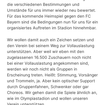
die verschiedenen Bestimmungen und
Umstände für uns immer wieder neu bewertet.
Für das kommende Heimspiel gegen den FC
Bayern sind die Bedingungen nun für uns für ein
organisiertes Auftreten im Stadion hinnehmbar.
Wir wollen damit auch ein Zeichen setzen und
den Verein bei seinem Weg zur Vollauslastung
unterstützen. Aber weil wir eben mit den
zugelassenen 16.500 Zuschauern noch nicht
bei einer Vollauslastung angekommen sind,
werden wir noch nicht als Gruppen in
Erscheinung treten. Heißt: Stimmung, Vorsänger
und Trommeln, ja. Aber kein optischer Support
durch Gruppenfahnen, Schwenker oder gar
Choreos. Wir gehen damit die Spiele ähnlich an,
wie im Olympiastadion und wollen unseren
Verein unterstützen.