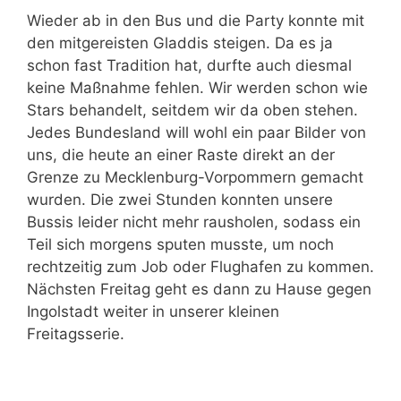
Wieder ab in den Bus und die Party konnte mit
den mitgereisten Gladdis steigen. Da es ja
schon fast Tradition hat, durfte auch diesmal
keine Maßnahme fehlen. Wir werden schon wie
Stars behandelt, seitdem wir da oben stehen.
Jedes Bundesland will wohl ein paar Bilder von
uns, die heute an einer Raste direkt an der
Grenze zu Mecklenburg-Vorpommern gemacht
wurden. Die zwei Stunden konnten unsere
Bussis leider nicht mehr rausholen, sodass ein
Teil sich morgens sputen musste, um noch
rechtzeitig zum Job oder Flughafen zu kommen.
Nächsten Freitag geht es dann zu Hause gegen
Ingolstadt weiter in unserer kleinen
Freitagsserie.