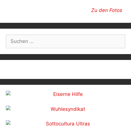
Zu den Fotos
Post
navigation
Suchen
nach: