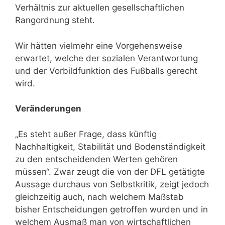
Verhältnis zur aktuellen gesellschaftlichen
Rangordnung steht.
Wir hätten vielmehr eine Vorgehensweise
erwartet, welche der sozialen Verantwortung
und der Vorbildfunktion des Fußballs gerecht
wird.
Veränderungen
„Es steht außer Frage, dass künftig
Nachhaltigkeit, Stabilität und Bodenständigkeit
zu den entscheidenden Werten gehören
müssen“. Zwar zeugt die von der DFL getätigte
Aussage durchaus von Selbstkritik, zeigt jedoch
gleichzeitig auch, nach welchem Maßstab
bisher Entscheidungen getroffen wurden und in
welchem Ausmaß man von wirtschaftlichen