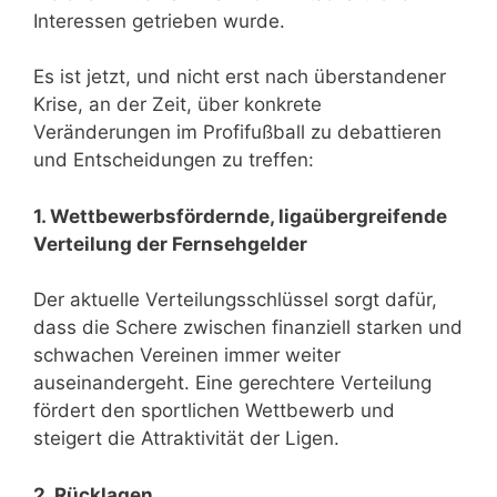
Interessen getrieben wurde.
Es ist jetzt, und nicht erst nach überstandener
Krise, an der Zeit, über konkrete
Veränderungen im Profifußball zu debattieren
und Entscheidungen zu treffen:
1. Wettbewerbsfördernde, ligaübergreifende
Verteilung der Fernsehgelder
Der aktuelle Verteilungsschlüssel sorgt dafür,
dass die Schere zwischen finanziell starken und
schwachen Vereinen immer weiter
auseinandergeht. Eine gerechtere Verteilung
fördert den sportlichen Wettbewerb und
steigert die Attraktivität der Ligen.
2. Rücklagen