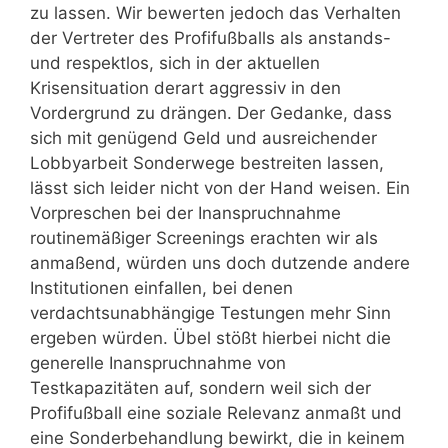
zu lassen. Wir bewerten jedoch das Verhalten
der Vertreter des Profifußballs als anstands-
und respektlos, sich in der aktuellen
Krisensituation derart aggressiv in den
Vordergrund zu drängen. Der Gedanke, dass
sich mit genügend Geld und ausreichender
Lobbyarbeit Sonderwege bestreiten lassen,
lässt sich leider nicht von der Hand weisen. Ein
Vorpreschen bei der Inanspruchnahme
routinemäßiger Screenings erachten wir als
anmaßend, würden uns doch dutzende andere
Institutionen einfallen, bei denen
verdachtsunabhängige Testungen mehr Sinn
ergeben würden. Übel stößt hierbei nicht die
generelle Inanspruchnahme von
Testkapazitäten auf, sondern weil sich der
Profifußball eine soziale Relevanz anmaßt und
eine Sonderbehandlung bewirkt, die in keinem