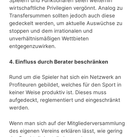
Spielern und Funktionären seien weiterhin
wirtschaftliche Privilegien vergönnt. Analog zu
Transfersummen sollten jedoch auch diese
gedeckelt werden, um aktuelle Auswüchse zu
stoppen und dem irrationalen und
unverhältnismäßigen Wettbieten
entgegenzuwirken.
4. Einfluss durch Berater beschränken
Rund um die Spieler hat sich ein Netzwerk an
Profiteuren gebildet, welches für den Sport in
keiner Weise produktiv ist. Dieses muss
aufgedeckt, reglementiert und eingeschränkt
werden.
Wenn man sich auf der Mitgliederversammlung
des eigenen Vereins erklären lässt, wie gering