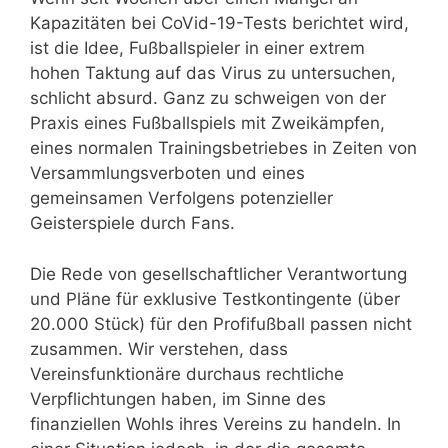
Kapazitäten bei CoVid-19-Tests berichtet wird,
ist die Idee, Fußballspieler in einer extrem
hohen Taktung auf das Virus zu untersuchen,
schlicht absurd. Ganz zu schweigen von der
Praxis eines Fußballspiels mit Zweikämpfen,
eines normalen Trainingsbetriebes in Zeiten von
Versammlungsverboten und eines
gemeinsamen Verfolgens potenzieller
Geisterspiele durch Fans.
Die Rede von gesellschaftlicher Verantwortung
und Pläne für exklusive Testkontingente (über
20.000 Stück) für den Profifußball passen nicht
zusammen. Wir verstehen, dass
Vereinsfunktionäre durchaus rechtliche
Verpflichtungen haben, im Sinne des
finanziellen Wohls ihres Vereins zu handeln. In