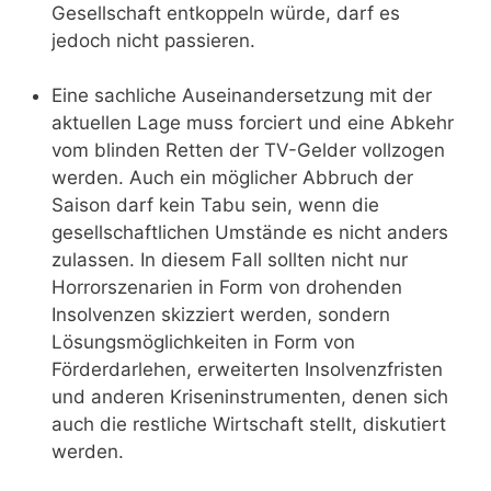
Gesellschaft entkoppeln würde, darf es
jedoch nicht passieren.
Eine sachliche Auseinandersetzung mit der
aktuellen Lage muss forciert und eine Abkehr
vom blinden Retten der TV-Gelder vollzogen
werden. Auch ein möglicher Abbruch der
Saison darf kein Tabu sein, wenn die
gesellschaftlichen Umstände es nicht anders
zulassen. In diesem Fall sollten nicht nur
Horrorszenarien in Form von drohenden
Insolvenzen skizziert werden, sondern
Lösungsmöglichkeiten in Form von
Förderdarlehen, erweiterten Insolvenzfristen
und anderen Kriseninstrumenten, denen sich
auch die restliche Wirtschaft stellt, diskutiert
werden.