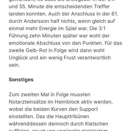
und 55. Minute die entscheidenden Treffer
landen konnten. Auch der Anschluss in der 61.
durch Andersson half nichts, wenn gleich auf
einmal mehr Energie im Spiel war. Die 3:1
Führung zehn Minuten später war wohl der
emotionale Abschluss von den Punkten. Für das
zweite Gelb-Rot in Folge wird dann wohl
Unglück und ein wenig Frust verantwortlich
sein.
Sonstiges
Zum zweiten Mal in Folge mussten
Notarzteinsätze im Heimblock aktiv werden,
wobei die beiden Kurven den Support
einstellten. Das die Haupttribünen
währenddessen dennoch durch Klatschen
auffielen, zeugt von ungünstig platziertem