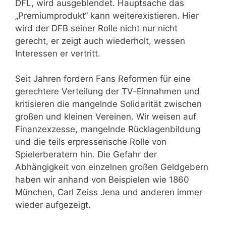
DFL, wird ausgeblendet. Hauptsache das
„Premiumprodukt“ kann weiterexistieren. Hier
wird der DFB seiner Rolle nicht nur nicht
gerecht, er zeigt auch wiederholt, wessen
Interessen er vertritt.
Seit Jahren fordern Fans Reformen für eine
gerechtere Verteilung der TV-Einnahmen und
kritisieren die mangelnde Solidarität zwischen
großen und kleinen Vereinen. Wir weisen auf
Finanzexzesse, mangelnde Rücklagenbildung
und die teils erpresserische Rolle von
Spielerberatern hin. Die Gefahr der
Abhängigkeit von einzelnen großen Geldgebern
haben wir anhand von Beispielen wie 1860
München, Carl Zeiss Jena und anderen immer
wieder aufgezeigt.