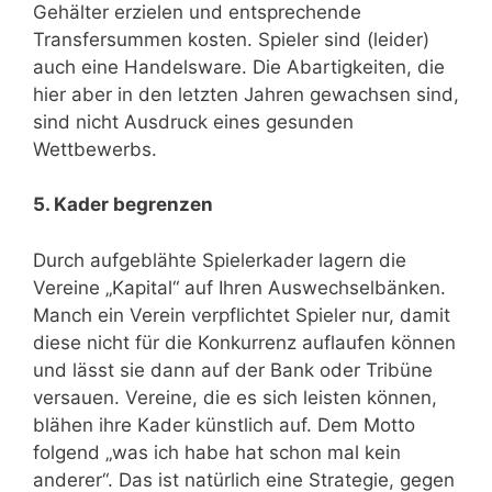
Gehälter erzielen und entsprechende
Transfersummen kosten. Spieler sind (leider)
auch eine Handelsware. Die Abartigkeiten, die
hier aber in den letzten Jahren gewachsen sind,
sind nicht Ausdruck eines gesunden
Wettbewerbs.
5. Kader begrenzen
Durch aufgeblähte Spielerkader lagern die
Vereine „Kapital“ auf Ihren Auswechselbänken.
Manch ein Verein verpflichtet Spieler nur, damit
diese nicht für die Konkurrenz auflaufen können
und lässt sie dann auf der Bank oder Tribüne
versauen. Vereine, die es sich leisten können,
blähen ihre Kader künstlich auf. Dem Motto
folgend „was ich habe hat schon mal kein
anderer“. Das ist natürlich eine Strategie, gegen