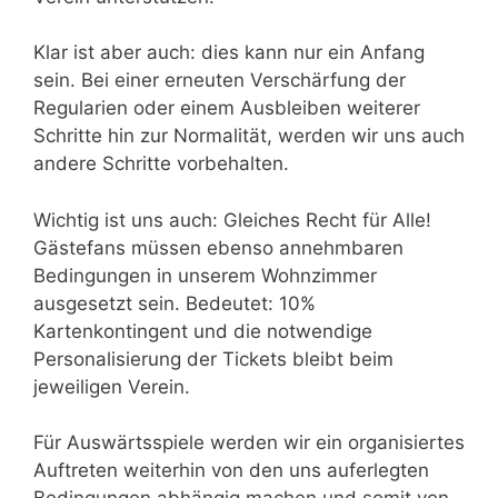
Klar ist aber auch: dies kann nur ein Anfang
sein. Bei einer erneuten Verschärfung der
Regularien oder einem Ausbleiben weiterer
Schritte hin zur Normalität, werden wir uns auch
andere Schritte vorbehalten.
Wichtig ist uns auch: Gleiches Recht für Alle!
Gästefans müssen ebenso annehmbaren
Bedingungen in unserem Wohnzimmer
ausgesetzt sein. Bedeutet: 10%
Kartenkontingent und die notwendige
Personalisierung der Tickets bleibt beim
jeweiligen Verein.
Für Auswärtsspiele werden wir ein organisiertes
Auftreten weiterhin von den uns auferlegten