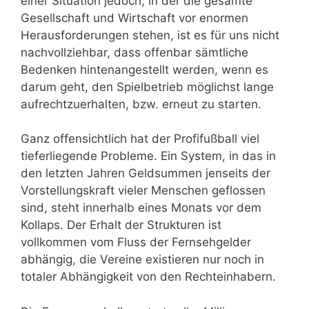
einer Situation jedoch, in der die gesamte
Gesellschaft und Wirtschaft vor enormen
Herausforderungen stehen, ist es für uns nicht
nachvollziehbar, dass offenbar sämtliche
Bedenken hintenangestellt werden, wenn es
darum geht, den Spielbetrieb möglichst lange
aufrechtzuerhalten, bzw. erneut zu starten.
Ganz offensichtlich hat der Profifußball viel
tieferliegende Probleme. Ein System, in das in
den letzten Jahren Geldsummen jenseits der
Vorstellungskraft vieler Menschen geflossen
sind, steht innerhalb eines Monats vor dem
Kollaps. Der Erhalt der Strukturen ist
vollkommen vom Fluss der Fernsehgelder
abhängig, die Vereine existieren nur noch in
totaler Abhängigkeit von den Rechteinhabern.