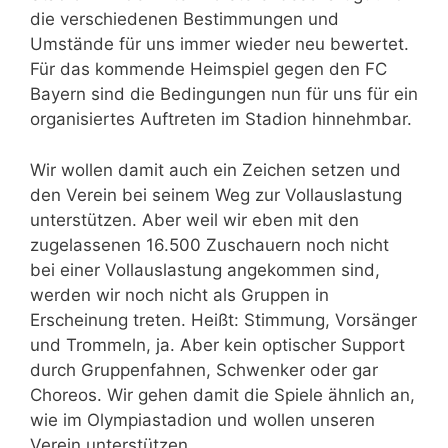
die verschiedenen Bestimmungen und
Umstände für uns immer wieder neu bewertet.
Für das kommende Heimspiel gegen den FC
Bayern sind die Bedingungen nun für uns für ein
organisiertes Auftreten im Stadion hinnehmbar.
Wir wollen damit auch ein Zeichen setzen und
den Verein bei seinem Weg zur Vollauslastung
unterstützen. Aber weil wir eben mit den
zugelassenen 16.500 Zuschauern noch nicht
bei einer Vollauslastung angekommen sind,
werden wir noch nicht als Gruppen in
Erscheinung treten. Heißt: Stimmung, Vorsänger
und Trommeln, ja. Aber kein optischer Support
durch Gruppenfahnen, Schwenker oder gar
Choreos. Wir gehen damit die Spiele ähnlich an,
wie im Olympiastadion und wollen unseren
Verein unterstützen.