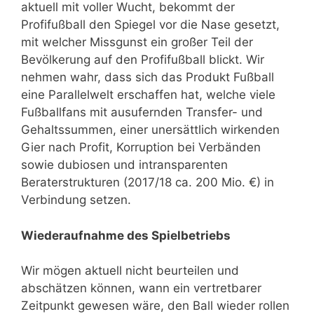
aktuell mit voller Wucht, bekommt der
Profifußball den Spiegel vor die Nase gesetzt,
mit welcher Missgunst ein großer Teil der
Bevölkerung auf den Profifußball blickt. Wir
nehmen wahr, dass sich das Produkt Fußball
eine Parallelwelt erschaffen hat, welche viele
Fußballfans mit ausufernden Transfer- und
Gehaltssummen, einer unersättlich wirkenden
Gier nach Profit, Korruption bei Verbänden
sowie dubiosen und intransparenten
Beraterstrukturen (2017/18 ca. 200 Mio. €) in
Verbindung setzen.
Wiederaufnahme des Spielbetriebs
Wir mögen aktuell nicht beurteilen und
abschätzen können, wann ein vertretbarer
Zeitpunkt gewesen wäre, den Ball wieder rollen