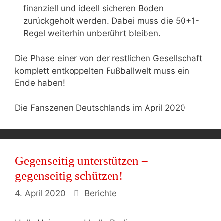
finanziell und ideell sicheren Boden
zurückgeholt werden. Dabei muss die 50+1-
Regel weiterhin unberührt bleiben.
Die Phase einer von der restlichen Gesellschaft
komplett entkoppelten Fußballwelt muss ein
Ende haben!
Die Fanszenen Deutschlands im April 2020
Gegenseitig unterstützen –
gegenseitig schützen!
Kategorien
4. April 2020
Berichte