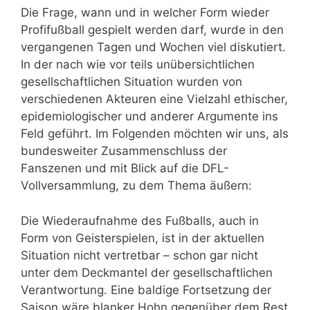
Die Frage, wann und in welcher Form wieder
Profifußball gespielt werden darf, wurde in den
vergangenen Tagen und Wochen viel diskutiert.
In der nach wie vor teils unübersichtlichen
gesellschaftlichen Situation wurden von
verschiedenen Akteuren eine Vielzahl ethischer,
epidemiologischer und anderer Argumente ins
Feld geführt. Im Folgenden möchten wir uns, als
bundesweiter Zusammenschluss der
Fanszenen und mit Blick auf die DFL-
Vollversammlung, zu dem Thema äußern:
Die Wiederaufnahme des Fußballs, auch in
Form von Geisterspielen, ist in der aktuellen
Situation nicht vertretbar – schon gar nicht
unter dem Deckmantel der gesellschaftlichen
Verantwortung. Eine baldige Fortsetzung der
Saison wäre blanker Hohn gegenüber dem Rest