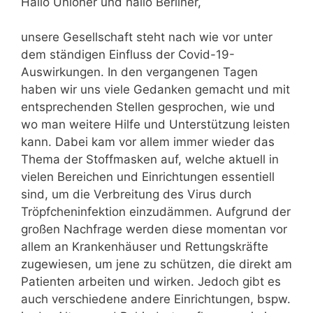
Hallo Unioner und hallo Berliner,
unsere Gesellschaft steht nach wie vor unter
dem ständigen Einfluss der Covid-19-
Auswirkungen. In den vergangenen Tagen
haben wir uns viele Gedanken gemacht und mit
entsprechenden Stellen gesprochen, wie und
wo man weitere Hilfe und Unterstützung leisten
kann. Dabei kam vor allem immer wieder das
Thema der Stoffmasken auf, welche aktuell in
vielen Bereichen und Einrichtungen essentiell
sind, um die Verbreitung des Virus durch
Tröpfcheninfektion einzudämmen. Aufgrund der
großen Nachfrage werden diese momentan vor
allem an Krankenhäuser und Rettungskräfte
zugewiesen, um jene zu schützen, die direkt am
Patienten arbeiten und wirken. Jedoch gibt es
auch verschiedene andere Einrichtungen, bspw.