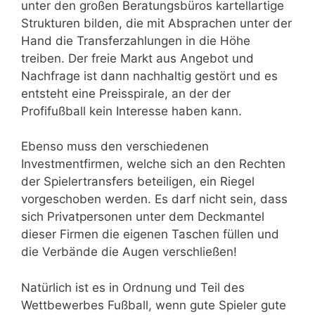
unter den großen Beratungsbüros kartellartige
Strukturen bilden, die mit Absprachen unter der
Hand die Transferzahlungen in die Höhe
treiben. Der freie Markt aus Angebot und
Nachfrage ist dann nachhaltig gestört und es
entsteht eine Preisspirale, an der der
Profifußball kein Interesse haben kann.
Ebenso muss den verschiedenen
Investmentfirmen, welche sich an den Rechten
der Spielertransfers beteiligen, ein Riegel
vorgeschoben werden. Es darf nicht sein, dass
sich Privatpersonen unter dem Deckmantel
dieser Firmen die eigenen Taschen füllen und
die Verbände die Augen verschließen!
Natürlich ist es in Ordnung und Teil des
Wettbewerbes Fußball, wenn gute Spieler gute