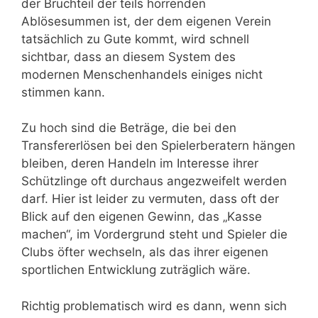
der Bruchteil der teils horrenden
Ablösesummen ist, der dem eigenen Verein
tatsächlich zu Gute kommt, wird schnell
sichtbar, dass an diesem System des
modernen Menschenhandels einiges nicht
stimmen kann.
Zu hoch sind die Beträge, die bei den
Transfererlösen bei den Spielerberatern hängen
bleiben, deren Handeln im Interesse ihrer
Schützlinge oft durchaus angezweifelt werden
darf. Hier ist leider zu vermuten, dass oft der
Blick auf den eigenen Gewinn, das „Kasse
machen“, im Vordergrund steht und Spieler die
Clubs öfter wechseln, als das ihrer eigenen
sportlichen Entwicklung zuträglich wäre.
Richtig problematisch wird es dann, wenn sich