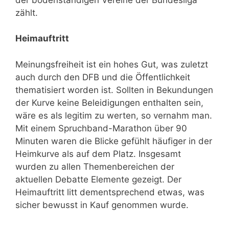
zählt.
Heimauftritt
Meinungsfreiheit ist ein hohes Gut, was zuletzt
auch durch den DFB und die Öffentlichkeit
thematisiert worden ist. Sollten in Bekundungen
der Kurve keine Beleidigungen enthalten sein,
wäre es als legitim zu werten, so vernahm man.
Mit einem Spruchband-Marathon über 90
Minuten waren die Blicke gefühlt häufiger in der
Heimkurve als auf dem Platz. Insgesamt
wurden zu allen Themenbereichen der
aktuellen Debatte Elemente gezeigt. Der
Heimauftritt litt dementsprechend etwas, was
sicher bewusst in Kauf genommen wurde.