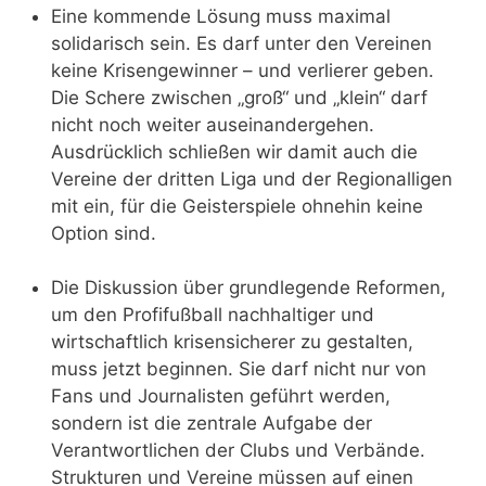
Eine kommende Lösung muss maximal
solidarisch sein. Es darf unter den Vereinen
keine Krisengewinner – und verlierer geben.
Die Schere zwischen „groß“ und „klein“ darf
nicht noch weiter auseinandergehen.
Ausdrücklich schließen wir damit auch die
Vereine der dritten Liga und der Regionalligen
mit ein, für die Geisterspiele ohnehin keine
Option sind.
Die Diskussion über grundlegende Reformen,
um den Profifußball nachhaltiger und
wirtschaftlich krisensicherer zu gestalten,
muss jetzt beginnen. Sie darf nicht nur von
Fans und Journalisten geführt werden,
sondern ist die zentrale Aufgabe der
Verantwortlichen der Clubs und Verbände.
Strukturen und Vereine müssen auf einen