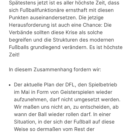
Spätestens jetzt ist es aller höchste Zeit, dass
sich Fußballfunktionäre ernsthaft mit diesen
Punkten auseinandersetzen. Die jetzige
Herausforderung ist auch eine Chance: Die
Verbände sollten diese Krise als solche
begreifen und die Strukturen des modernen
Fußballs grundlegend verändern. Es ist höchste
Zeit!
In diesem Zusammenhang fordern wir:
Der aktuelle Plan der DFL, den Spielbetrieb
im Mai in Form von Geisterspielen wieder
aufzunehmen, darf nicht umgesetzt werden.
Wir maßen uns nicht an, zu entscheiden, ab
wann der Ball wieder rollen darf. In einer
Situation, in der sich der Fußball auf diese
Weise so dermaßen vom Rest der