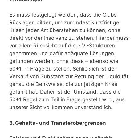
Es muss festgelegt werden, dass die Clubs
Rücklagen bilden, um zumindest kurzfristige
Krisen jeder Art überstehen zu können, ohne
direkt vor der Insolvenz zu stehen. Hierbei muss
vor allem Rücksicht auf die e.V.-Strukturen
genommen und dafür adäquate Lösungen
gefunden werden, ohne diese – ebenso wie
50+1, in Frage zu stellen. Schließlich ist der
Verkauf von Substanz zur Rettung der Liquidität
genau die Denkweise, die zur jetzigen Krise
geführt hat. Daher ist der Umstand, dass die
50+1 Regel zum Teil in Frage gestellt wird, aus
unserer Sicht vollkommen unverständlich.
3. Gehalts- und Transferobergrenzen