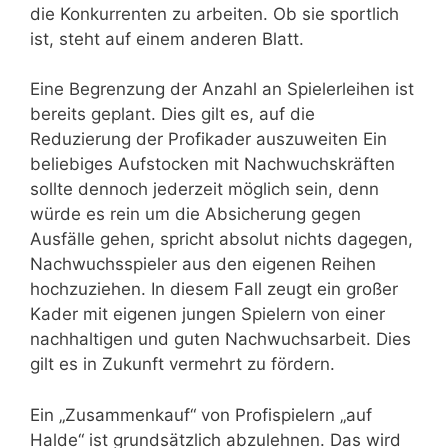
die Konkurrenten zu arbeiten. Ob sie sportlich
ist, steht auf einem anderen Blatt.
Eine Begrenzung der Anzahl an Spielerleihen ist
bereits geplant. Dies gilt es, auf die
Reduzierung der Profikader auszuweiten Ein
beliebiges Aufstocken mit Nachwuchskräften
sollte dennoch jederzeit möglich sein, denn
würde es rein um die Absicherung gegen
Ausfälle gehen, spricht absolut nichts dagegen,
Nachwuchsspieler aus den eigenen Reihen
hochzuziehen. In diesem Fall zeugt ein großer
Kader mit eigenen jungen Spielern von einer
nachhaltigen und guten Nachwuchsarbeit. Dies
gilt es in Zukunft vermehrt zu fördern.
Ein „Zusammenkauf“ von Profispielern „auf
Halde“ ist grundsätzlich abzulehnen. Das wird