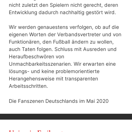
nicht zuletzt den Spielern nicht gerecht, deren
Entwicklung dadurch nachhaltig gestört wird.
Wir werden genauestens verfolgen, ob auf die
eigenen Worten der Verbandsvertreter und von
Funktionären, den Fußball ändern zu wollen,
auch Taten folgen. Schluss mit Ausreden und
Heraufbeschwören von
Unmachbarkeitsszenarien. Wir erwarten eine
lösungs- und keine problemorientierte
Herangehensweise mit transparenten
Arbeitsschritten.
Die Fanszenen Deutschlands im Mai 2020