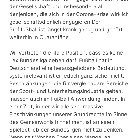
der Gesellschaft und insbesondere all
denjenigen, die sich in der Corona-Krise wirklich
gesellschaftsdienlich engagieren.Der
Profifußball ist längst krank genug und gehört
weiterhin in Quarantäne.
Wir vertreten die klare Position, dass es keine
Lex Bundesliga geben darf. Fußball hat in
Deutschland eine herausgehobene Bedeutung,
systemrelevant ist er jedoch ganz sicher nicht.
Beschränkungen, die für vergleichbare Bereiche
der Sport- und Unterhaltungsindustrie gelten,
müssen auch im Fußball Anwendung finden. In
einer Zeit, in der wir alle sehr massive
Einschränkungen unserer Grundrechte im Sinne
des Gemeinwohls hinnehmen, ist an einen
Spielbetrieb der Bundesligen nicht zu denken.
Wenn seit Wochen über einen Mangel an