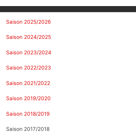
Saison 2025/2026
Saison 2024/2025
Saison 2023/2024
Saison 2022/2023
Saison 2021/2022
Saison 2019/2020
Saison 2018/2019
Saison 2017/2018