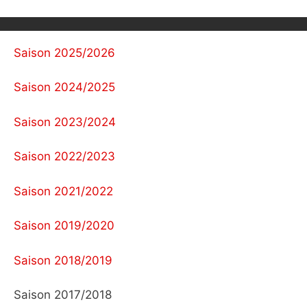
Saison 2025/2026
Saison 2024/2025
Saison 2023/2024
Saison 2022/2023
Saison 2021/2022
Saison 2019/2020
Saison 2018/2019
Saison 2017/2018