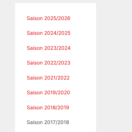
Saison 2025/2026
Saison 2024/2025
Saison 2023/2024
Saison 2022/2023
Saison 2021/2022
Saison 2019/2020
Saison 2018/2019
Saison 2017/2018