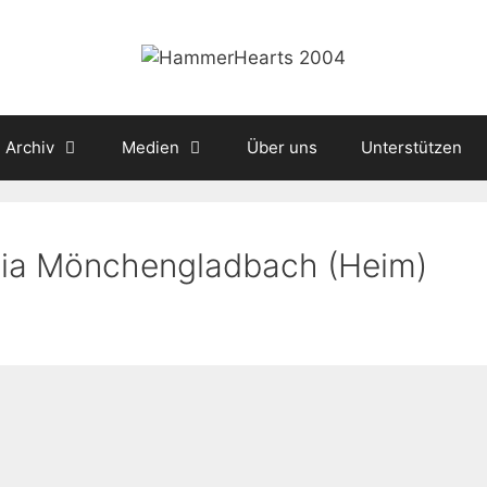
Archiv
Medien
Über uns
Unterstützen
ssia Mönchengladbach (Heim)