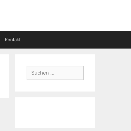
Kontakt
Suchen
nach: